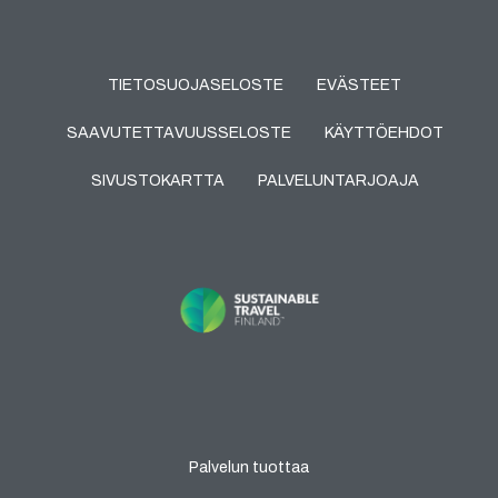
TIETOSUOJASELOSTE
EVÄSTEET
SAAVUTETTAVUUSSELOSTE
KÄYTTÖEHDOT
SIVUSTOKARTTA
PALVELUNTARJOAJA
Palvelun tuottaa