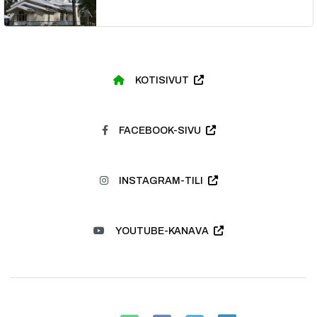
KOTISIVUT
FACEBOOK-SIVU
INSTAGRAM-TILI
YOUTUBE-KANAVA