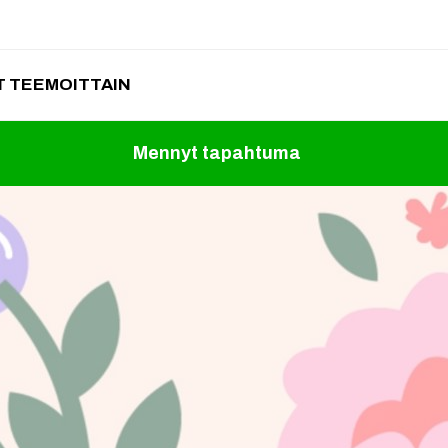
 TEEMOITTAIN
Mennyt tapahtuma