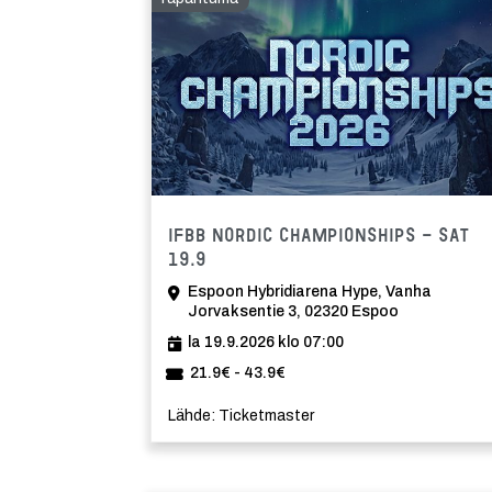
IFBB Nordic Championships - Sat
19.9
Espoon Hybridiarena Hype, Vanha
Jorvaksentie 3, 02320 Espoo
la 19.9.2026 klo 07:00
21.9€ - 43.9€
Lähde: Ticketmaster