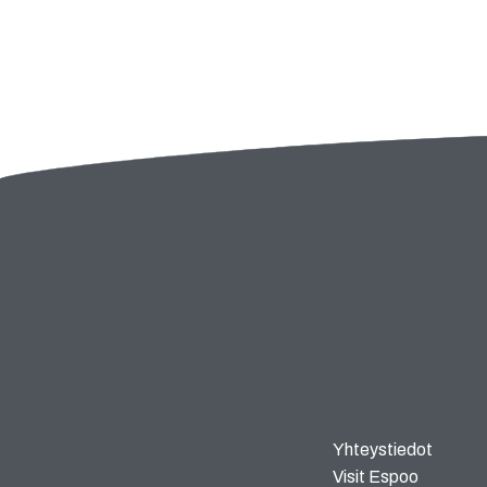
Yhteystiedot
Visit Espoo