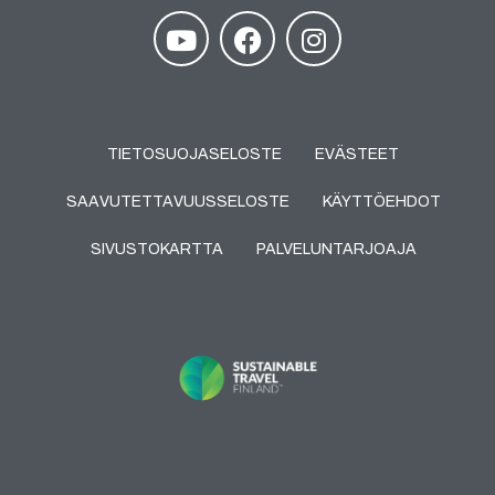
TIETOSUOJASELOSTE
EVÄSTEET
SAAVUTETTAVUUSSELOSTE
KÄYTTÖEHDOT
SIVUSTOKARTTA
PALVELUNTARJOAJA