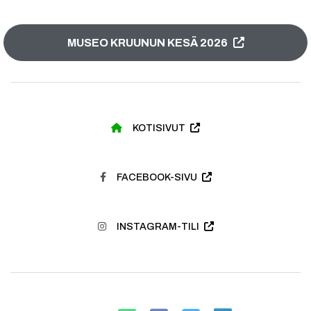
MUSEO KRUUNUN KESÄ 2026
KOTISIVUT
FACEBOOK-SIVU
INSTAGRAM-TILI