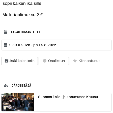
sopii kaiken ikäisille.
Materiaalimaksu 2 €.
TAPAHTUMAN AJAT
ti 30.6.2026 - pe 14.8.2026
Lisää kalenteriin
Osallistun
Kiinnostunut
JÄRJESTÄJÄ
Suomen kello- ja korumuseo Kruunu