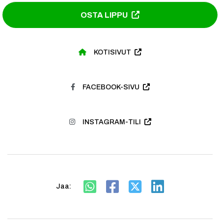
OSTA LIPPU
KOTISIVUT
FACEBOOK-SIVU
INSTAGRAM-TILI
Jaa: