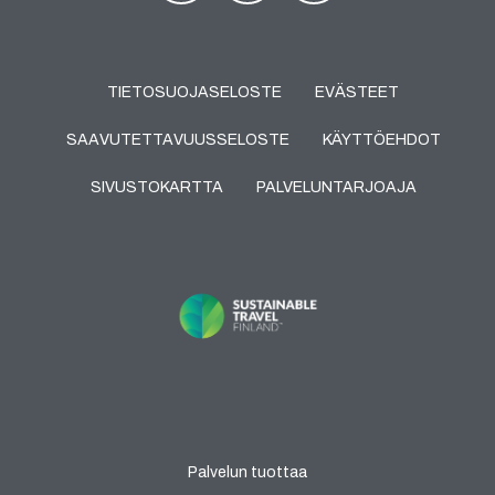
TIETOSUOJASELOSTE
EVÄSTEET
SAAVUTETTAVUUSSELOSTE
KÄYTTÖEHDOT
SIVUSTOKARTTA
PALVELUNTARJOAJA
Palvelun tuottaa