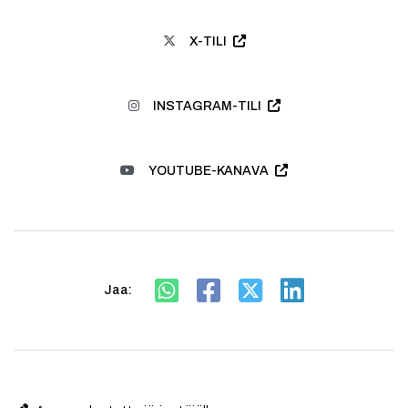
X-TILI
INSTAGRAM-TILI
YOUTUBE-KANAVA
Jaa: