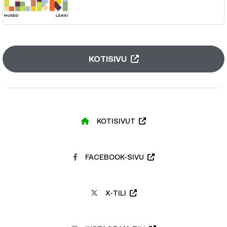
KOTISIVU
KOTISIVUT
FACEBOOK-SIVU
X-TILI