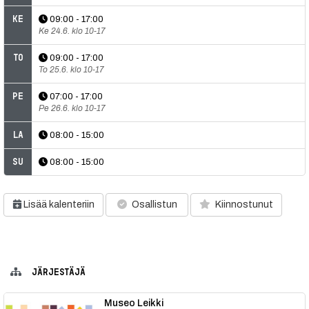
Ke
09:00 - 17:00
Ke 24.6. klo 10-17
To
09:00 - 17:00
To 25.6. klo 10-17
Pe
07:00 - 17:00
Pe 26.6. klo 10-17
La
08:00 - 15:00
Su
08:00 - 15:00
Lisää kalenteriin
Osallistun
Kiinnostunut
JÄRJESTÄJÄ
Museo Leikki