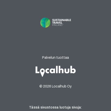
Palvelun tuottaa
© 2026 Localhub Oy
Tässä sivustossa luotuja sivuja: