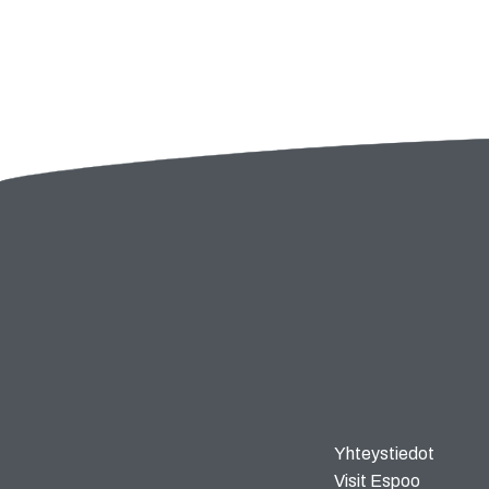
Yhteystiedot
Visit Espoo