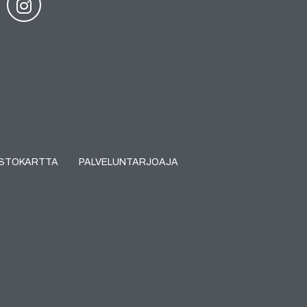
USTOKARTTA
PALVELUNTARJOAJA