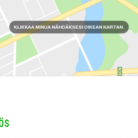
KLIKKAA MINUA NÄHDÄKSESI OIKEAN KARTAN.
ös