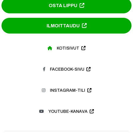
OSTA LIPPU
ILMOITTAUDU
KOTISIVUT
FACEBOOK-SIVU
INSTAGRAM-TILI
YOUTUBE-KANAVA