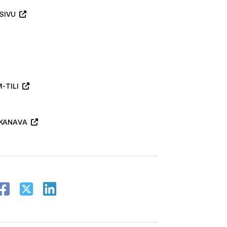
SIVU
-TILI
KANAVA