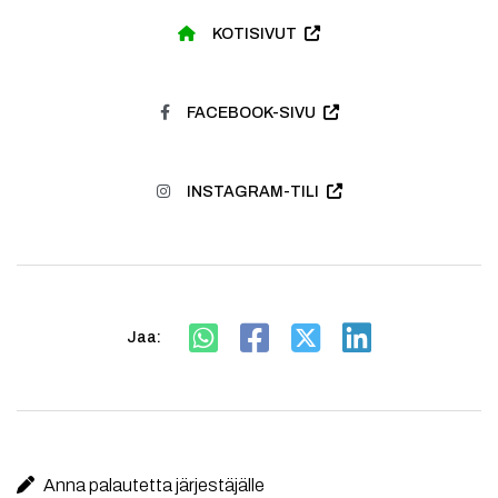
KOTISIVUT
FACEBOOK-SIVU
INSTAGRAM-TILI
Jaa:
Anna palautetta järjestäjälle