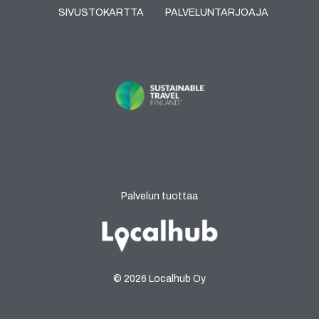
SIVUSTOKARTTA
PALVELUNTARJOAJA
Palvelun tuottaa
© 2026 Localhub Oy