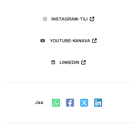
INSTAGRAM-TILI
YOUTUBE-KANAVA
LINKEDIN
Jaa: