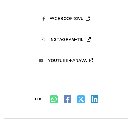
FACEBOOK-SIVU
INSTAGRAM-TILI
YOUTUBE-KANAVA
Jaa: