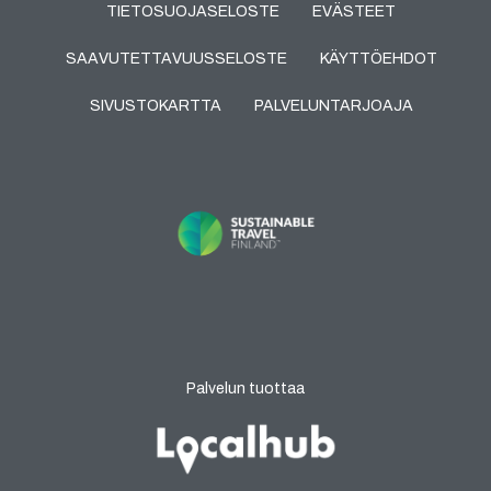
TIETOSUOJASELOSTE
EVÄSTEET
SAAVUTETTAVUUSSELOSTE
KÄYTTÖEHDOT
SIVUSTOKARTTA
PALVELUNTARJOAJA
Palvelun tuottaa