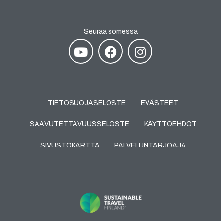
Seuraa somessa
TIETOSUOJASELOSTE
EVÄSTEET
SAAVUTETTAVUUSSELOSTE
KÄYTTÖEHDOT
SIVUSTOKARTTA
PALVELUNTARJOAJA