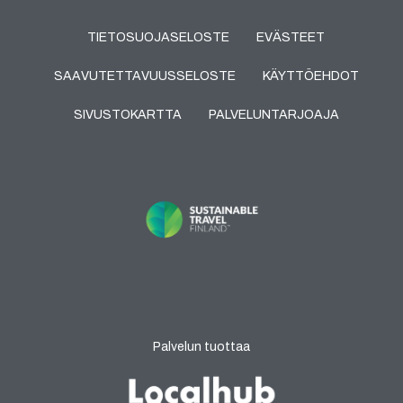
TIETOSUOJASELOSTE
EVÄSTEET
SAAVUTETTAVUUSSELOSTE
KÄYTTÖEHDOT
SIVUSTOKARTTA
PALVELUNTARJOAJA
Palvelun tuottaa