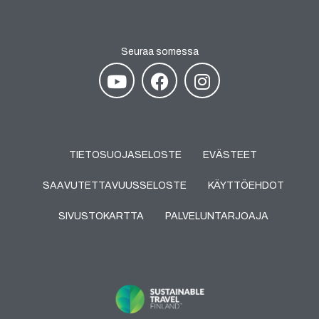
Seuraa somessa
TIETOSUOJASELOSTE
EVÄSTEET
SAAVUTETTAVUUSSELOSTE
KÄYTTÖEHDOT
SIVUSTOKARTTA
PALVELUNTARJOAJA