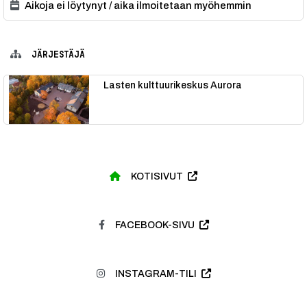
Aikoja ei löytynyt / aika ilmoitetaan myöhemmin
JÄRJESTÄJÄ
Lasten kulttuurikeskus Aurora
KOTISIVUT
FACEBOOK-SIVU
INSTAGRAM-TILI