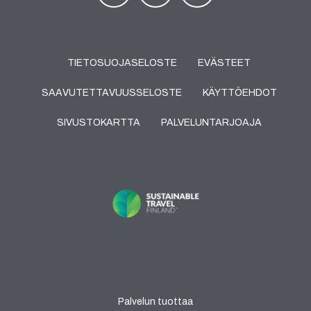
TIETOSUOJASELOSTE
EVÄSTEET
SAAVUTETTAVUUSSELOSTE
KÄYTTÖEHDOT
SIVUSTOKARTTA
PALVELUNTARJOAJA
Palvelun tuottaa