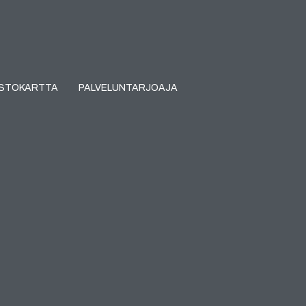
USTOKARTTA
PALVELUNTARJOAJA