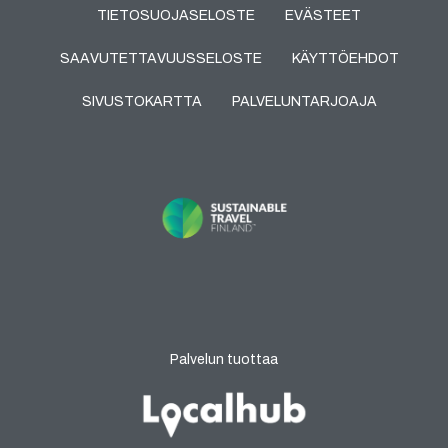
TIETOSUOJASELOSTE
EVÄSTEET
SAAVUTETTAVUUSSELOSTE
KÄYTTÖEHDOT
SIVUSTOKARTTA
PALVELUNTARJOAJA
Palvelun tuottaa