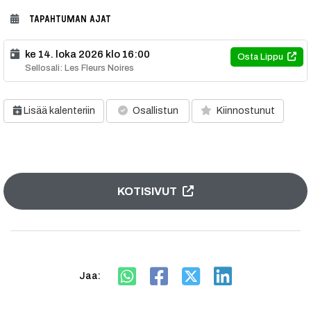
TAPAHTUMAN AJAT
ke 14. loka 2026 klo 16:00
Osta Lippu
Sellosali: Les Fleurs Noires
Lisää kalenteriin
Osallistun
Kiinnostunut
KOTISIVUT
Jaa: