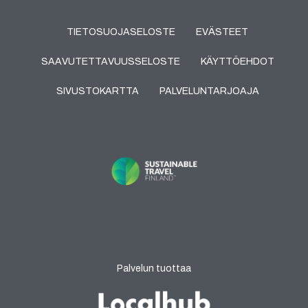
TIETOSUOJASELOSTE
EVÄSTEET
SAAVUTETTAVUUSSELOSTE
KÄYTTÖEHDOT
SIVUSTOKARTTA
PALVELUNTARJOAJA
Palvelun tuottaa