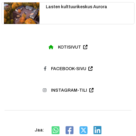
Lasten kulttuurikeskus Aurora
KOTISIVUT
FACEBOOK-SIVU
INSTAGRAM-TILI
Jaa: