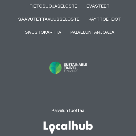
TIETOSUOJASELOSTE
EVÄSTEET
SAAVUTETTAVUUSSELOSTE
KÄYTTÖEHDOT
SIVUSTOKARTTA
PALVELUNTARJOAJA
Palvelun tuottaa