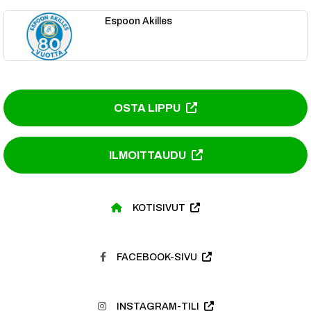
Espoon Akilles
OSTA LIPPU
ILMOITTAUDU
KOTISIVUT
FACEBOOK-SIVU
INSTAGRAM-TILI