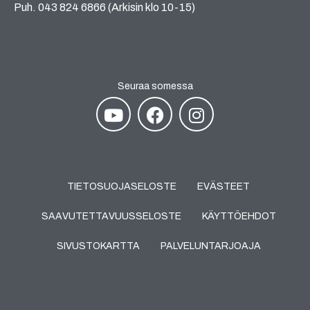
Puh. 043 824 6866 (Arkisin klo 10-15)
Seuraa somessa
TIETOSUOJASELOSTE
EVÄSTEET
SAAVUTETTAVUUSSELOSTE
KÄYTTÖEHDOT
SIVUSTOKARTTA
PALVELUNTARJOAJA