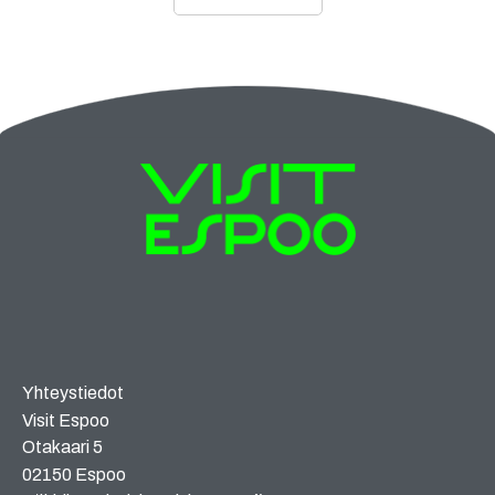
Yhteystiedot
Visit Espoo
Otakaari 5
02150 Espoo