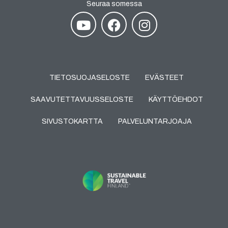
Seuraa somessa
TIETOSUOJASELOSTE
EVÄSTEET
SAAVUTETTAVUUSSELOSTE
KÄYTTÖEHDOT
SIVUSTOKARTTA
PALVELUNTARJOAJA