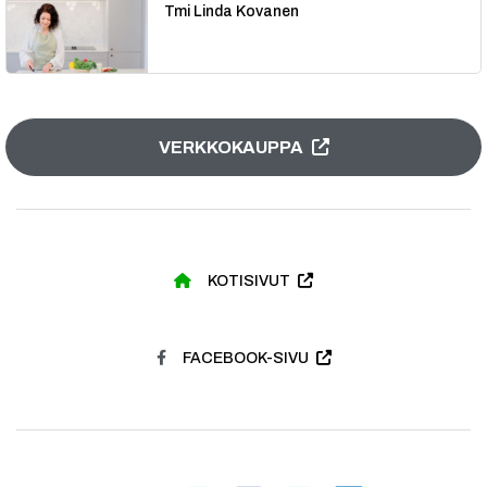
Tmi Linda Kovanen
VERKKOKAUPPA
KOTISIVUT
FACEBOOK-SIVU