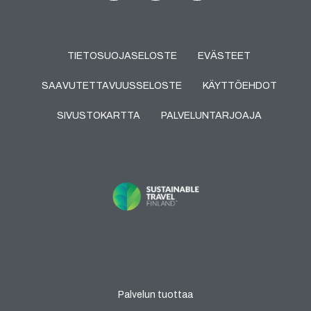
TIETOSUOJASELOSTE
EVÄSTEET
SAAVUTETTAVUUSSELOSTE
KÄYTTÖEHDOT
SIVUSTOKARTTA
PALVELUNTARJOAJA
Palvelun tuottaa