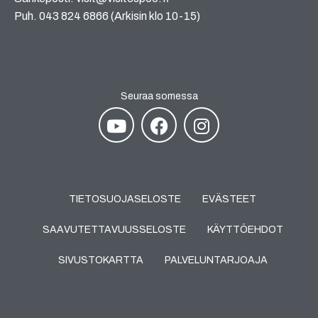
Puh. 043 824 6866 (Arkisin klo 10-15)
Seuraa somessa
TIETOSUOJASELOSTE
EVÄSTEET
SAAVUTETTAVUUSSELOSTE
KÄYTTÖEHDOT
SIVUSTOKARTTA
PALVELUNTARJOAJA