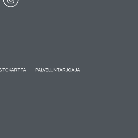
USTOKARTTA
PALVELUNTARJOAJA