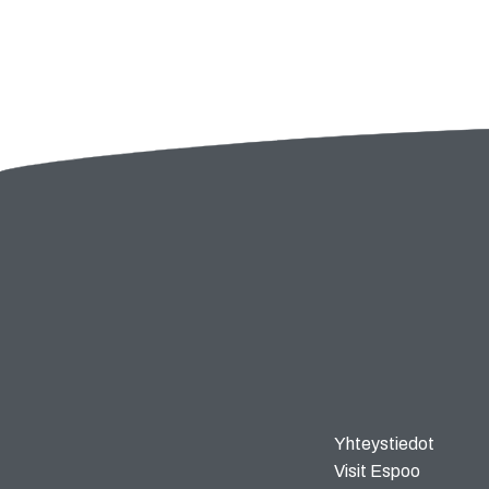
Yhteystiedot
Visit Espoo