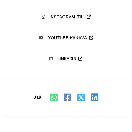
INSTAGRAM-TILI
YOUTUBE-KANAVA
LINKEDIN
Jaa: