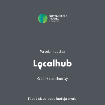
Palvelun tuottaa
© 2026 Localhub Oy
Tässä sivustossa luotuja sivuja: