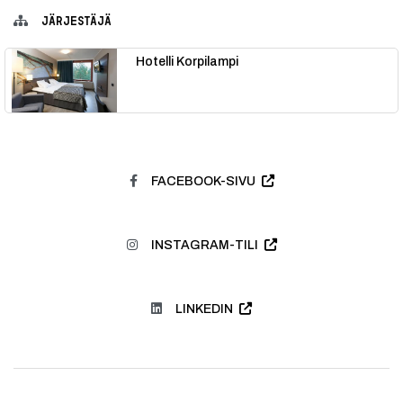
JÄRJESTÄJÄ
Hotelli Korpilampi
FACEBOOK-SIVU
INSTAGRAM-TILI
LINKEDIN