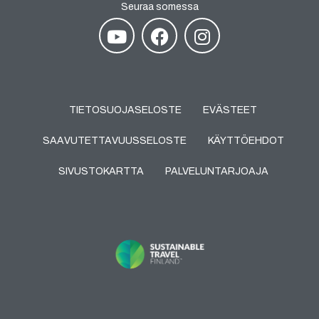
Seuraa somessa
TIETOSUOJASELOSTE
EVÄSTEET
SAAVUTETTAVUUSSELOSTE
KÄYTTÖEHDOT
SIVUSTOKARTTA
PALVELUNTARJOAJA