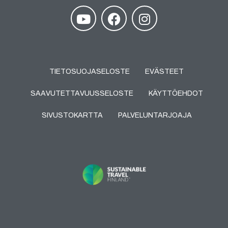
TIETOSUOJASELOSTE
EVÄSTEET
SAAVUTETTAVUUSSELOSTE
KÄYTTÖEHDOT
SIVUSTOKARTTA
PALVELUNTARJOAJA