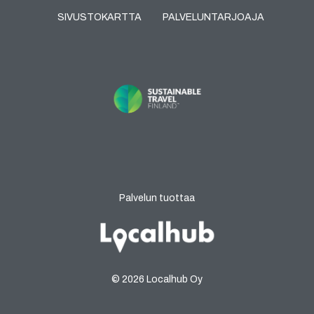
SIVUSTOKARTTA
PALVELUNTARJOAJA
Palvelun tuottaa
© 2026 Localhub Oy