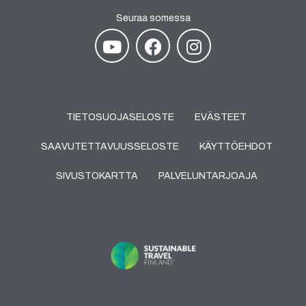
Seuraa somessa
TIETOSUOJASELOSTE
EVÄSTEET
SAAVUTETTAVUUSSELOSTE
KÄYTTÖEHDOT
SIVUSTOKARTTA
PALVELUNTARJOAJA