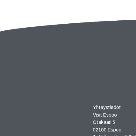
Yhteystiedot
Visit Espoo
Otakaari 5
02150 Espoo