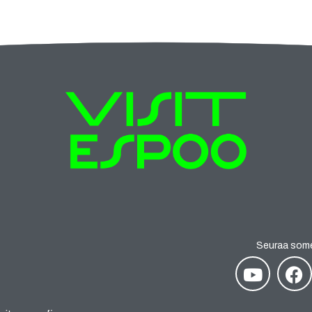
Seuraa som