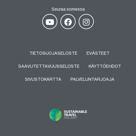
Seuraa somessa
TIETOSUOJASELOSTE
EVÄSTEET
SAAVUTETTAVUUSSELOSTE
KÄYTTÖEHDOT
SIVUSTOKARTTA
PALVELUNTARJOAJA