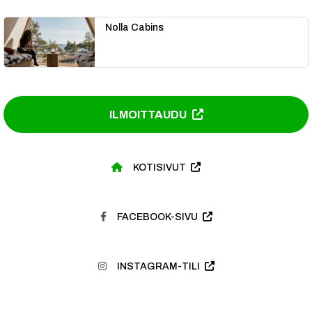
Nolla Cabins
ILMOITTAUDU
KOTISIVUT
FACEBOOK-SIVU
INSTAGRAM-TILI