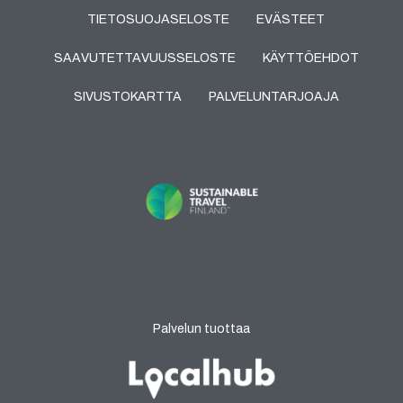
TIETOSUOJASELOSTE
EVÄSTEET
SAAVUTETTAVUUSSELOSTE
KÄYTTÖEHDOT
SIVUSTOKARTTA
PALVELUNTARJOAJA
Palvelun tuottaa