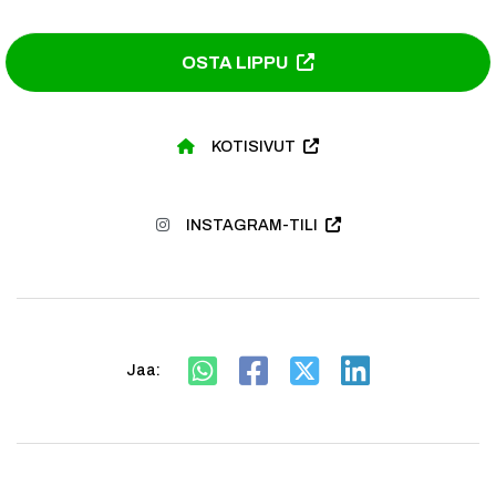
OSTA LIPPU
KOTISIVUT
INSTAGRAM-TILI
Jaa: